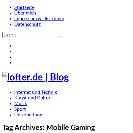
Startseite
Über mich
Impressum & Disclaimer
Datenschutz
Internet und Technik
Kunst und Kultur
Musik
Sport
Unterhaltung
Tag Archives:
Mobile Gaming