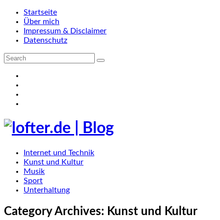
Startseite
Über mich
Impressum & Disclaimer
Datenschutz
Internet und Technik
Kunst und Kultur
Musik
Sport
Unterhaltung
Category Archives:
Kunst und Kultur