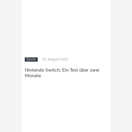
15. August 2022
Spiele
Nintendo Switch: Ein Test über zwei
Monate