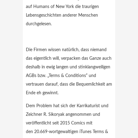
auf Humans of New York die traurigen
Lebensgeschichten anderer Menschen
durchgelesen.
Die Firmen wissen natürlich, dass niemand
das eigentlich will, verpacken das Ganze auch
deshalb in ewig langen und stinklangweiligen
AGBs bzw. „Terms & Conditions“ und
vertrauen darauf, dass die Bequemlichkeit am
Ende eh gewinnt.
Dem Problem hat sich der Karrikaturist und
Zeichner R. Sikoryak angenommen und
veröffentlicht seit 2015 Comics mit
den 20.669-wortgewaltigen iTunes Terms &