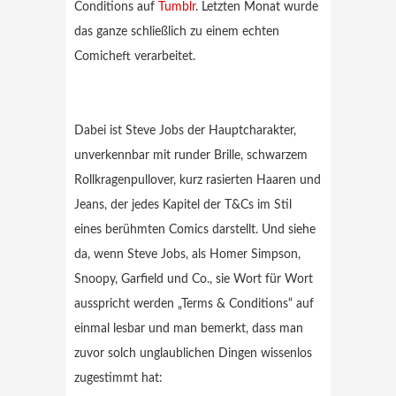
Conditions auf
Tumblr
. Letzten Monat wurde
das ganze schließlich zu einem echten
Comicheft verarbeitet.
Dabei ist Steve Jobs der Hauptcharakter,
unverkennbar mit runder Brille, schwarzem
Rollkragenpullover, kurz rasierten Haaren und
Jeans, der jedes Kapitel der T&Cs im Stil
eines berühmten Comics darstellt. Und siehe
da, wenn Steve Jobs, als Homer Simpson,
Snoopy, Garfield und Co., sie Wort für Wort
ausspricht werden „Terms & Conditions“ auf
einmal lesbar und man bemerkt, dass man
zuvor solch unglaublichen Dingen wissenlos
zugestimmt hat: