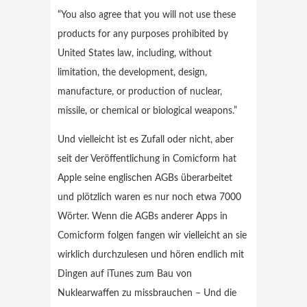
“You also agree that you will not use these
products for any purposes prohibited by
United States law, including, without
limitation, the development, design,
manufacture, or production of nuclear,
missile, or chemical or biological weapons.”
Und vielleicht ist es Zufall oder nicht, aber
seit der Veröffentlichung in Comicform hat
Apple seine englischen AGBs überarbeitet
und plötzlich waren es nur noch etwa 7000
Wörter. Wenn die AGBs anderer Apps in
Comicform folgen fangen wir vielleicht an sie
wirklich durchzulesen und hören endlich mit
Dingen auf iTunes zum Bau von
Nuklearwaffen zu missbrauchen – Und die