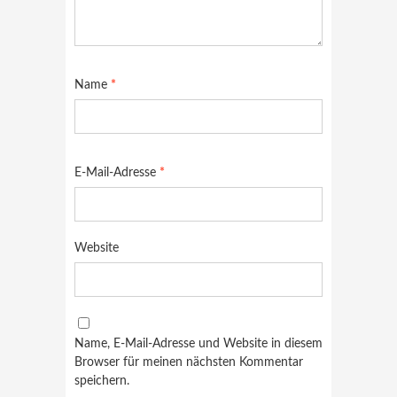
Name
*
E-Mail-Adresse
*
Website
Name, E-Mail-Adresse und Website in diesem
Browser für meinen nächsten Kommentar
speichern.