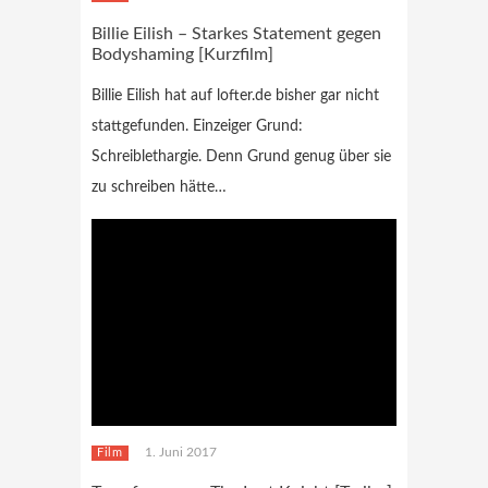
Billie Eilish – Starkes Statement gegen
Bodyshaming [Kurzfilm]
Billie Eilish hat auf lofter.de bisher gar nicht
stattgefunden. Einzeiger Grund:
Schreiblethargie. Denn Grund genug über sie
zu schreiben hätte…
1. Juni 2017
Film