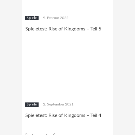
9. Februar 2022
Spiele
Spieletest: Rise of Kingdoms – Teil 5
2. September 2021
Spiele
Spieletest: Rise of Kingdoms – Teil 4