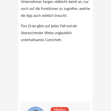
Unternehmen fangen vielleicht damit an, nur
noch auf die Funktionen zu zugreifen, welche
die App auch wirklich braucht.
Fürs Erste gibts auf jeden Fall mal ein
überaschender Weise unglaublich
unterhaltsames Comicheft.
Markus