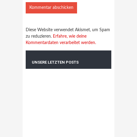
Diese Website verwendet Akismet, um Spam
zu reduzieren.
Erfahre, wie deine
Kommentardaten verarbeitet werden.
UNSERE LETZTEN POSTS