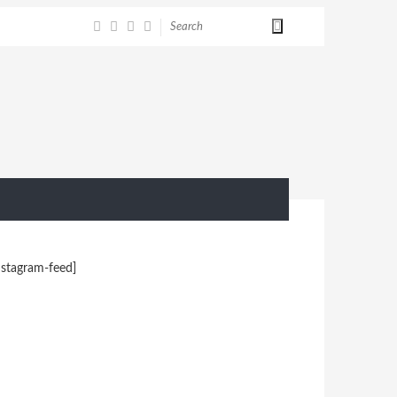
nstagram-feed]