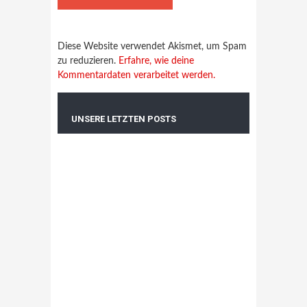
Diese Website verwendet Akismet, um Spam
zu reduzieren.
Erfahre, wie deine
Kommentardaten verarbeitet werden.
UNSERE LETZTEN POSTS