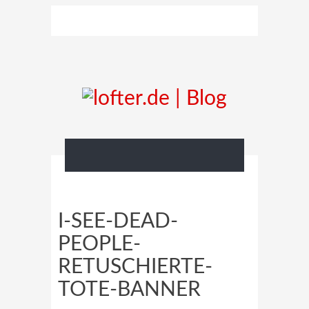
I-SEE-DEAD-
PEOPLE-
RETUSCHIERTE-
TOTE-BANNER