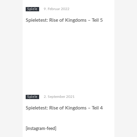
9. Februar 2022
Spiele
Spieletest: Rise of Kingdoms – Teil 5
2. September 2021
Spiele
Spieletest: Rise of Kingdoms – Teil 4
[instagram-feed]