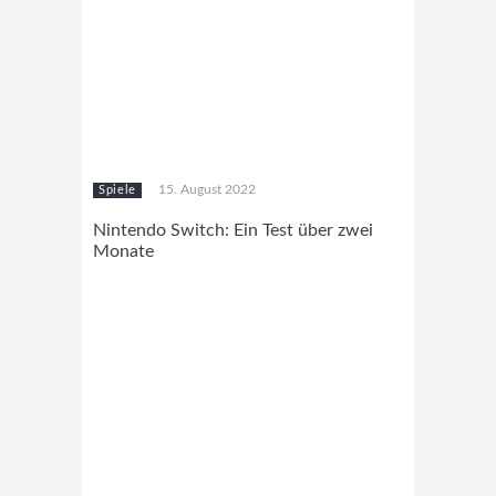
15. August 2022
Spiele
Nintendo Switch: Ein Test über zwei
Monate