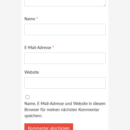
Name
*
E-Mail-Adresse
*
Website
Name, E-Mail-Adresse und Website in diesem
Browser für meinen nächsten Kommentar
speichern.