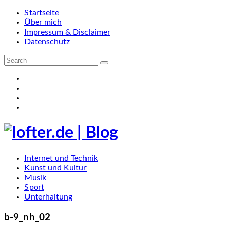
Startseite
Über mich
Impressum & Disclaimer
Datenschutz
Internet und Technik
Kunst und Kultur
Musik
Sport
Unterhaltung
b-9_nh_02