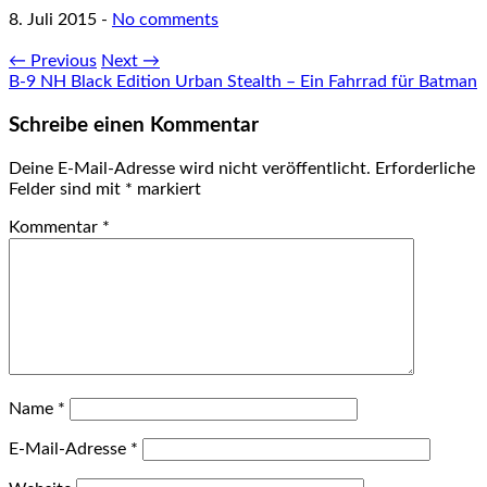
8. Juli 2015
-
No comments
← Previous
Next →
B-9 NH Black Edition Urban Stealth – Ein Fahrrad für Batman
Schreibe einen Kommentar
Deine E-Mail-Adresse wird nicht veröffentlicht.
Erforderliche
Felder sind mit
*
markiert
Kommentar
*
Name
*
E-Mail-Adresse
*