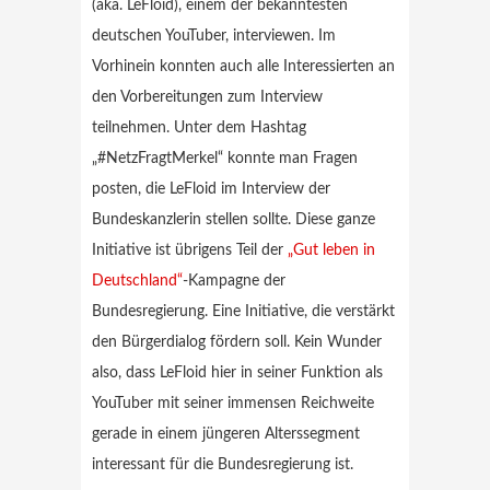
(aka. LeFloid), einem der bekanntesten
deutschen YouTuber, interviewen. Im
Vorhinein konnten auch alle Interessierten an
den Vorbereitungen zum Interview
teilnehmen. Unter dem Hashtag
„#NetzFragtMerkel“ konnte man Fragen
posten, die LeFloid im Interview der
Bundeskanzlerin stellen sollte. Diese ganze
Initiative ist übrigens Teil der
„Gut leben in
Deutschland“
-Kampagne der
Bundesregierung. Eine Initiative, die verstärkt
den Bürgerdialog fördern soll. Kein Wunder
also, dass LeFloid hier in seiner Funktion als
YouTuber mit seiner immensen Reichweite
gerade in einem jüngeren Alterssegment
interessant für die Bundesregierung ist.