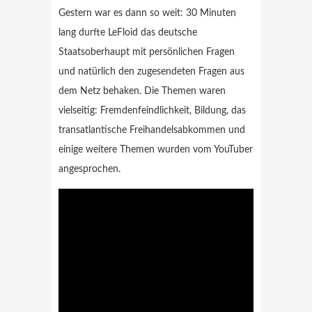
Gestern war es dann so weit: 30 Minuten
lang durfte LeFloid das deutsche
Staatsoberhaupt mit persönlichen Fragen
und natürlich den zugesendeten Fragen aus
dem Netz behaken. Die Themen waren
vielseitig: Fremdenfeindlichkeit, Bildung, das
transatlantische Freihandelsabkommen und
einige weitere Themen wurden vom YouTuber
angesprochen.