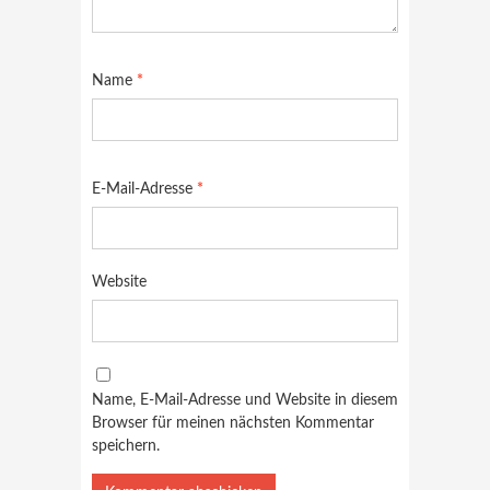
Name
*
E-Mail-Adresse
*
Website
Name, E-Mail-Adresse und Website in diesem
Browser für meinen nächsten Kommentar
speichern.