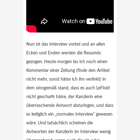
Nun ist das Interview vorbei und an allen
Ecken und Enden werden die Resumés
gezogen. Heute morgen las ich noch einen
Kommentar einer Zeitung (finde den Artikel
nicht mehr, sonst hätte ich ihn verlinkt) in
dem sinngemäß stand, dass es auch LeFloid
nicht geschafft hätte, der Kanzlerin eine
überraschende Antwort abzuringen, und dass
es lediglich ein „normales Interview“ gewesen
wäre. Und tatsächlich scheinen die
Antworten der Kanzlerin im Interview wenig