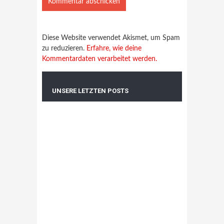
Diese Website verwendet Akismet, um Spam
zu reduzieren.
Erfahre, wie deine
Kommentardaten verarbeitet werden.
UNSERE LETZTEN POSTS