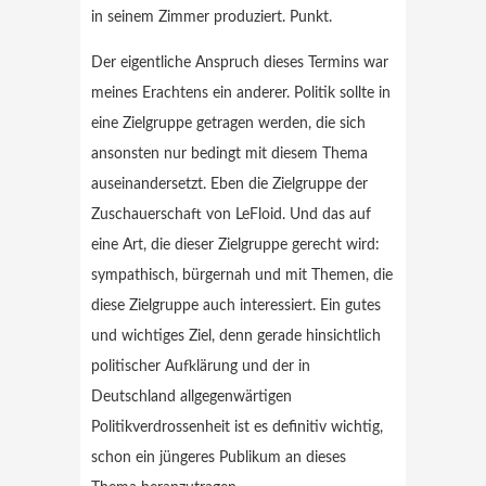
in seinem Zimmer produziert. Punkt.
Der eigentliche Anspruch dieses Termins war
meines Erachtens ein anderer. Politik sollte in
eine Zielgruppe getragen werden, die sich
ansonsten nur bedingt mit diesem Thema
auseinandersetzt. Eben die Zielgruppe der
Zuschauerschaft von LeFloid. Und das auf
eine Art, die dieser Zielgruppe gerecht wird:
sympathisch, bürgernah und mit Themen, die
diese Zielgruppe auch interessiert. Ein gutes
und wichtiges Ziel, denn gerade hinsichtlich
politischer Aufklärung und der in
Deutschland allgegenwärtigen
Politikverdrossenheit ist es definitiv wichtig,
schon ein jüngeres Publikum an dieses