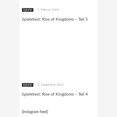
9. Februar 2022
Spiele
Spieletest: Rise of Kingdoms – Teil 5
2. September 2021
Spiele
Spieletest: Rise of Kingdoms – Teil 4
[instagram-feed]