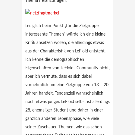
Thema heranzutragen.
Lediglich beim Punkt „für die Zielgruppe
interessante Themen“ würde ich eine kleine
Kritik ansetzen wollen, die allerdings etwas
aus der Charakteristik von LeFloid entsteht.
Ich kenne die demographischen
Eigenschaften von LeFloids Community nicht,
aber ich vermute, dass es sich dabei
vornehmlich um eine Zielgruppe von 13 – 20
Jahren handelt. Tendenziell wahrscheinlich
noch etwas jünger. LeFloid selbst ist allerdings
28, ehemaliger Student und daher in einer
gänzlich anderen Lebensphase, wie viele
seiner Zuschauer. Themen, wie das schon