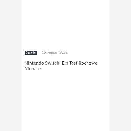
15. August 2022
Spiele
Nintendo Switch: Ein Test über zwei
Monate