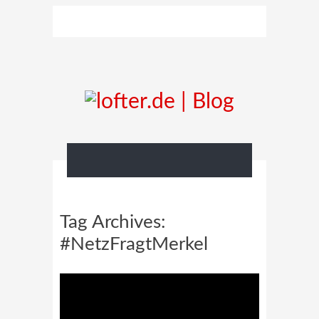
Tag Archives:
#NetzFragtMerkel