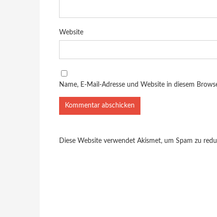
Website
Name, E-Mail-Adresse und Website in diesem Brows
Diese Website verwendet Akismet, um Spam zu redu