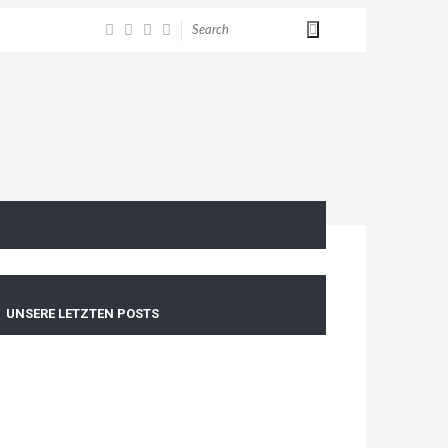
UNSERE LETZTEN POSTS