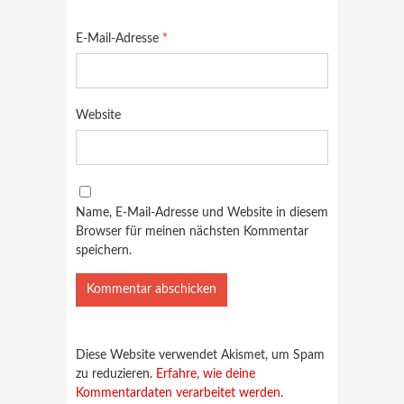
E-Mail-Adresse
*
Website
Name, E-Mail-Adresse und Website in diesem
Browser für meinen nächsten Kommentar
speichern.
Diese Website verwendet Akismet, um Spam
zu reduzieren.
Erfahre, wie deine
Kommentardaten verarbeitet werden.