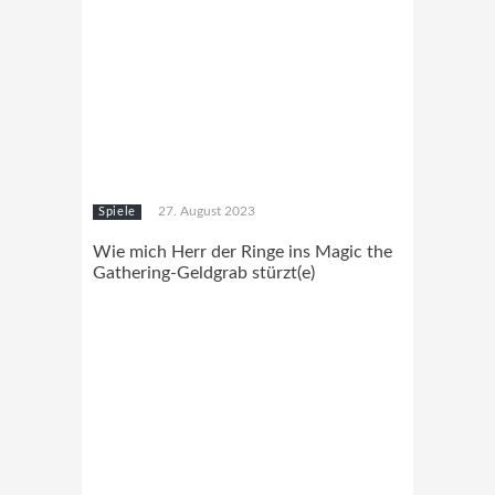
27. August 2023
Spiele
Wie mich Herr der Ringe ins Magic the
Gathering-Geldgrab stürzt(e)