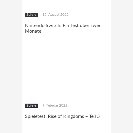
15. August 2022
Spiele
Nintendo Switch: Ein Test über zwei
Monate
9. Februar 2022
Spiele
Spieletest: Rise of Kingdoms – Teil 5