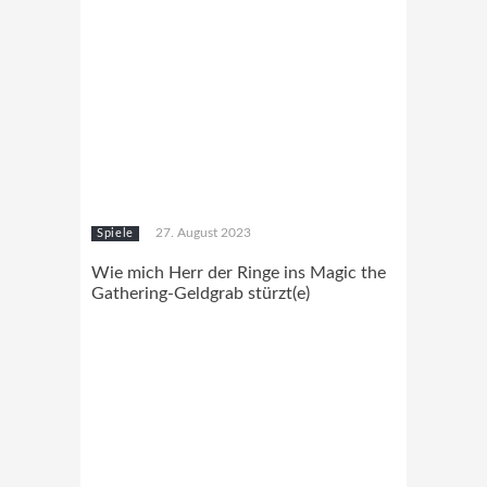
27. August 2023
Spiele
Wie mich Herr der Ringe ins Magic the
Gathering-Geldgrab stürzt(e)