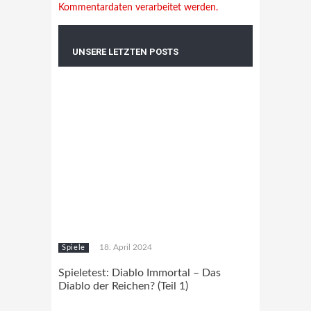
Kommentardaten verarbeitet werden.
UNSERE LETZTEN POSTS
18. April 2024
Spiele
Spieletest: Diablo Immortal – Das
Diablo der Reichen? (Teil 1)