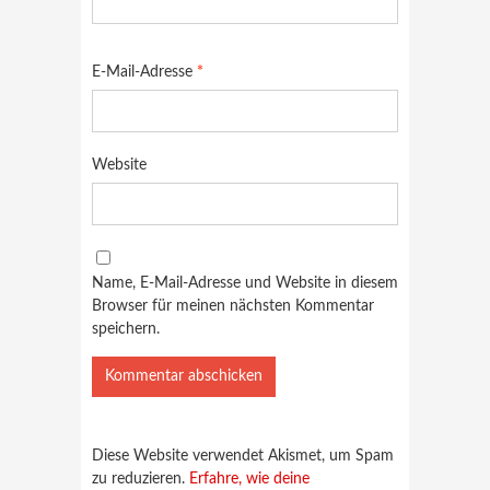
E-Mail-Adresse
*
Website
Name, E-Mail-Adresse und Website in diesem
Browser für meinen nächsten Kommentar
speichern.
Diese Website verwendet Akismet, um Spam
zu reduzieren.
Erfahre, wie deine