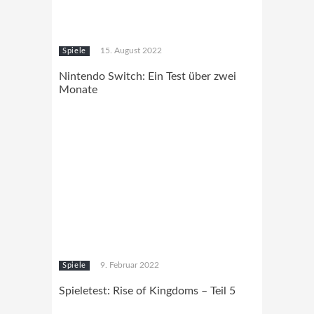
15. August 2022
Spiele
Nintendo Switch: Ein Test über zwei
Monate
9. Februar 2022
Spiele
Spieletest: Rise of Kingdoms – Teil 5