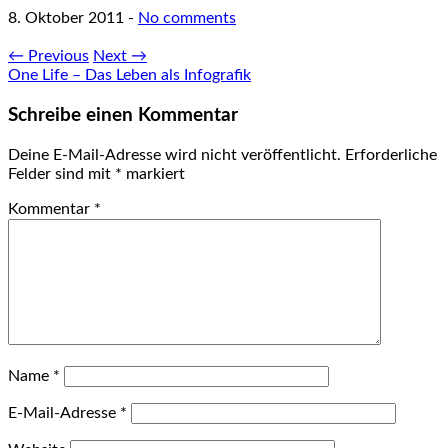
8. Oktober 2011
-
No comments
← Previous
Next →
One Life – Das Leben als Infografik
Schreibe einen Kommentar
Deine E-Mail-Adresse wird nicht veröffentlicht.
Erforderliche
Felder sind mit
*
markiert
Kommentar
*
Name
*
E-Mail-Adresse
*