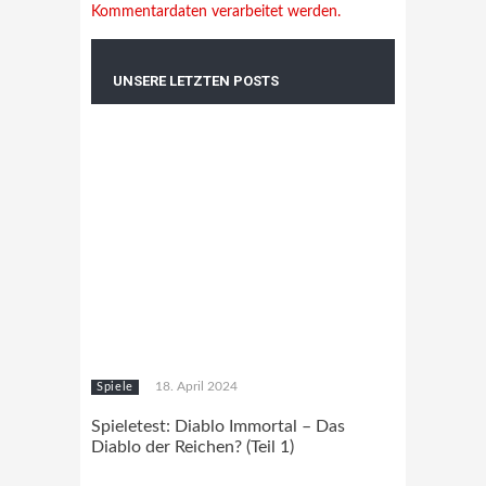
Kommentardaten verarbeitet werden.
UNSERE LETZTEN POSTS
18. April 2024
Spiele
Spieletest: Diablo Immortal – Das
Diablo der Reichen? (Teil 1)