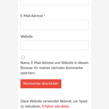
E-Mail-Adresse
*
Website
Name, E-Mail-Adresse und Website in diesem
Browser für meinen nächsten Kommentar
speichern.
Diese Website verwendet Akismet, um Spam
zu reduzieren.
Erfahre, wie deine