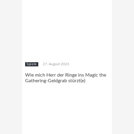
27. August 2023
Spiele
Wie mich Herr der Ringe ins Magic the
Gathering-Geldgrab stürzt(e)