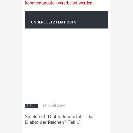
Kommentardaten verarbeitet werden.
UNSERE LETZTEN POSTS
18. April 2024
Spiele
Spieletest: Diablo Immortal – Das
Diablo der Reichen? (Teil 1)