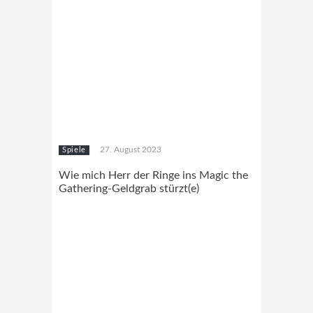
27. August 2023
Spiele
Wie mich Herr der Ringe ins Magic the
Gathering-Geldgrab stürzt(e)