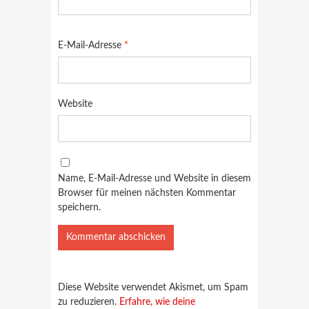
E-Mail-Adresse
*
Website
Name, E-Mail-Adresse und Website in diesem
Browser für meinen nächsten Kommentar
speichern.
Diese Website verwendet Akismet, um Spam
zu reduzieren.
Erfahre, wie deine