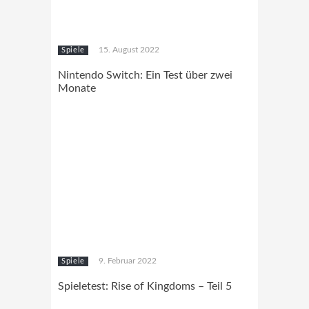
15. August 2022
Spiele
Nintendo Switch: Ein Test über zwei
Monate
9. Februar 2022
Spiele
Spieletest: Rise of Kingdoms – Teil 5