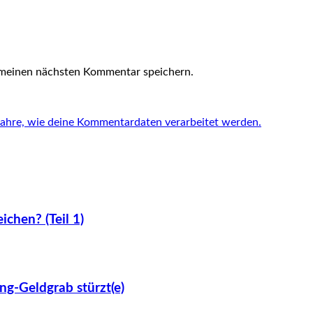
 meinen nächsten Kommentar speichern.
fahre, wie deine Kommentardaten verarbeitet werden.
ichen? (Teil 1)
ng-Geldgrab stürzt(e)