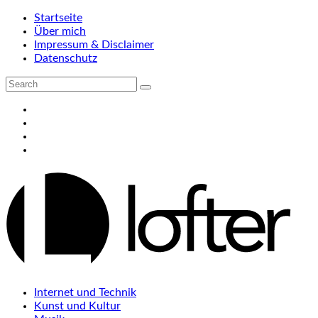
Startseite
Über mich
Impressum & Disclaimer
Datenschutz
Internet und Technik
Kunst und Kultur