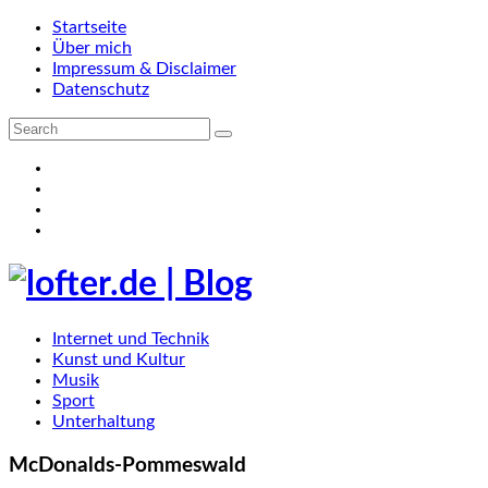
Startseite
Über mich
Impressum & Disclaimer
Datenschutz
Internet und Technik
Kunst und Kultur
Musik
Sport
Unterhaltung
McDonalds-Pommeswald