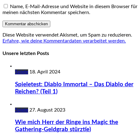
Name, E-Mail-Adresse und Website in diesem Browser für
meinen nächsten Kommentar speichern.
Diese Website verwendet Akismet, um Spam zu reduzieren.
Erfahre, wie deine Kommentardaten verarbeitet werden.
Unsere letzten Posts
Spiele
18. April 2024
Spieletest: Diablo Immortal – Das Diablo der
Reichen? (Teil 1)
Spiele
27. August 2023
Wie mich Herr der Ringe ins Magic the
Gathering-Geldgrab stürzt(e)