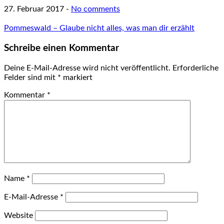
27. Februar 2017
-
No comments
Pommeswald – Glaube nicht alles, was man dir erzählt
Schreibe einen Kommentar
Deine E-Mail-Adresse wird nicht veröffentlicht.
Erforderliche
Felder sind mit
*
markiert
Kommentar
*
Name
*
E-Mail-Adresse
*
Website