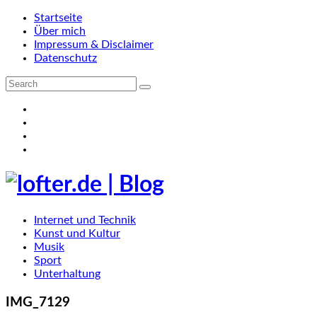
Startseite
Über mich
Impressum & Disclaimer
Datenschutz
Internet und Technik
Kunst und Kultur
Musik
Sport
Unterhaltung
IMG_7129