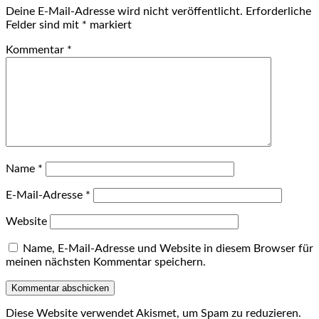
Deine E-Mail-Adresse wird nicht veröffentlicht.
Erforderliche
Felder sind mit
*
markiert
Kommentar
*
Name
*
E-Mail-Adresse
*
Website
Name, E-Mail-Adresse und Website in diesem Browser für
meinen nächsten Kommentar speichern.
Diese Website verwendet Akismet, um Spam zu reduzieren.