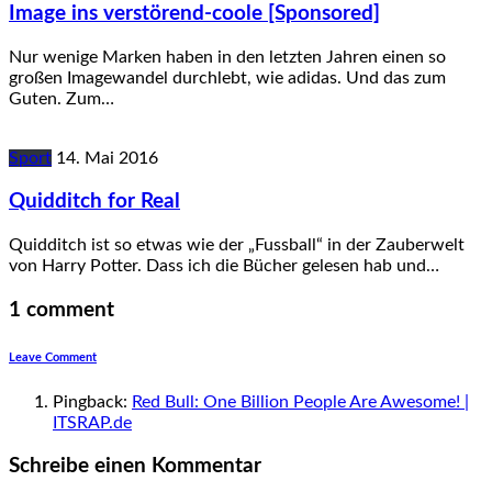
Image ins verstörend-coole [Sponsored]
Nur wenige Marken haben in den letzten Jahren einen so
großen Imagewandel durchlebt, wie adidas. Und das zum
Guten. Zum…
Sport
14. Mai 2016
Quidditch for Real
Quidditch ist so etwas wie der „Fussball“ in der Zauberwelt
von Harry Potter. Dass ich die Bücher gelesen hab und…
1 comment
Leave Comment
Pingback:
Red Bull: One Billion People Are Awesome! |
ITSRAP.de
Schreibe einen Kommentar