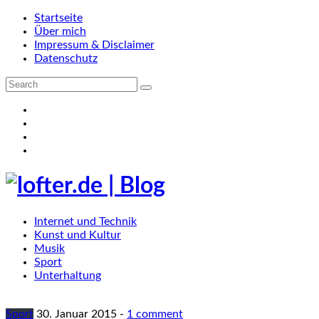
Startseite
Über mich
Impressum & Disclaimer
Datenschutz
Internet und Technik
Kunst und Kultur
Musik
Sport
Unterhaltung
Sport
30. Januar 2015
-
1 comment