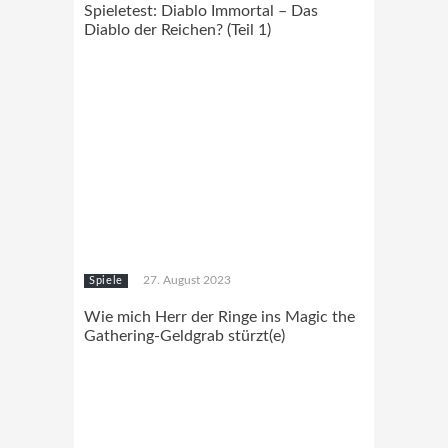
Spieletest: Diablo Immortal – Das
Diablo der Reichen? (Teil 1)
27. August 2023
Spiele
Wie mich Herr der Ringe ins Magic the
Gathering-Geldgrab stürzt(e)