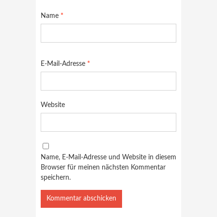
Name
*
E-Mail-Adresse
*
Website
Name, E-Mail-Adresse und Website in diesem
Browser für meinen nächsten Kommentar
speichern.