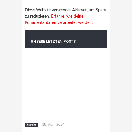
Diese Website verwendet Akismet, um Spam
zu reduzieren.
Erfahre, wie deine
Kommentardaten verarbeitet werden.
UNSERE LETZTEN POSTS
18. April 2024
Spiele