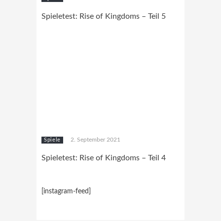
Spieletest: Rise of Kingdoms – Teil 5
2. September 2021
Spiele
Spieletest: Rise of Kingdoms – Teil 4
[instagram-feed]