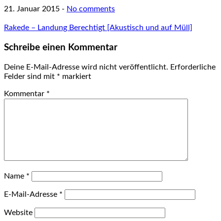
21. Januar 2015
-
No comments
Rakede – Landung Berechtigt [Akustisch und auf Müll]
Schreibe einen Kommentar
Deine E-Mail-Adresse wird nicht veröffentlicht.
Erforderliche
Felder sind mit
*
markiert
Kommentar
*
Name
*
E-Mail-Adresse
*
Website