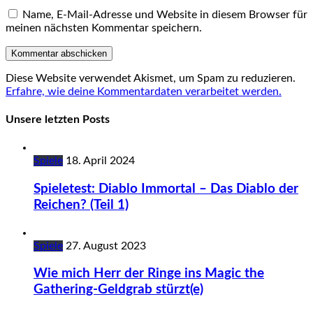
Name, E-Mail-Adresse und Website in diesem Browser für
meinen nächsten Kommentar speichern.
Diese Website verwendet Akismet, um Spam zu reduzieren.
Erfahre, wie deine Kommentardaten verarbeitet werden.
Unsere letzten Posts
Spiele
18. April 2024
Spieletest: Diablo Immortal – Das Diablo der
Reichen? (Teil 1)
Spiele
27. August 2023
Wie mich Herr der Ringe ins Magic the
Gathering-Geldgrab stürzt(e)