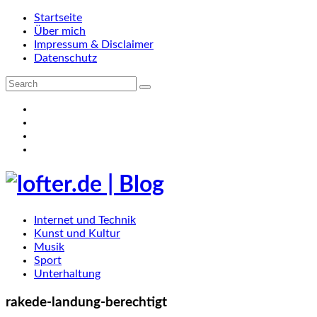
Startseite
Über mich
Impressum & Disclaimer
Datenschutz
Internet und Technik
Kunst und Kultur
Musik
Sport
Unterhaltung
rakede-landung-berechtigt