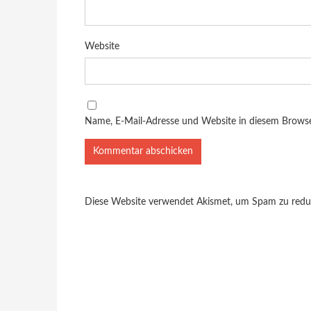
Website
Name, E-Mail-Adresse und Website in diesem Brows
Diese Website verwendet Akismet, um Spam zu redu