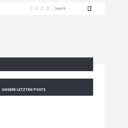
UNSERE LETZTEN POSTS