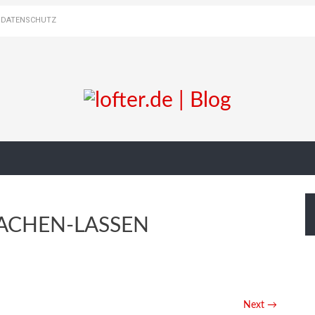
DATENSCHUTZ
ACHEN-LASSEN
Next →