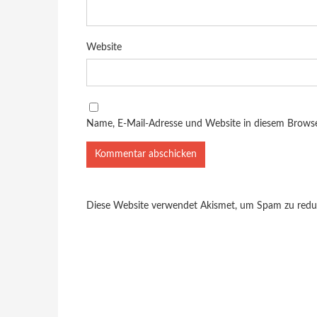
Website
Name, E-Mail-Adresse und Website in diesem Brows
Diese Website verwendet Akismet, um Spam zu redu