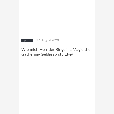
27. August 2023
Spiele
Wie mich Herr der Ringe ins Magic the
Gathering-Geldgrab stürzt(e)