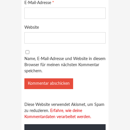
E-Mail-Adresse
*
Website
Name, E-Mail-Adresse und Website in diesem
Browser für meinen nächsten Kommentar
speichern.
Diese Website verwendet Akismet, um Spam
zu reduzieren.
Erfahre, wie deine
Kommentardaten verarbeitet werden.