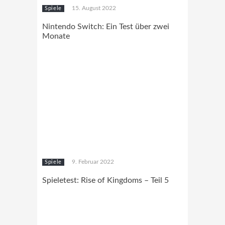
15. August 2022
Spiele
Nintendo Switch: Ein Test über zwei
Monate
9. Februar 2022
Spiele
Spieletest: Rise of Kingdoms – Teil 5