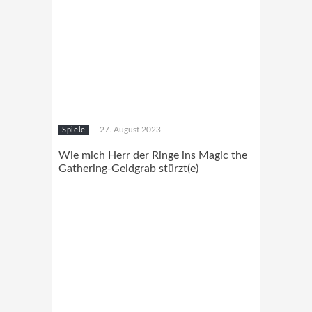
27. August 2023
Spiele
Wie mich Herr der Ringe ins Magic the
Gathering-Geldgrab stürzt(e)