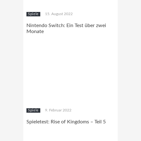
15. August 2022
Spiele
Nintendo Switch: Ein Test über zwei
Monate
9. Februar 2022
Spiele
Spieletest: Rise of Kingdoms – Teil 5