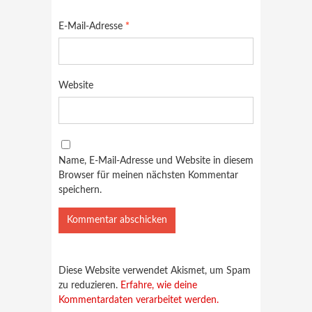
E-Mail-Adresse
*
Website
Name, E-Mail-Adresse und Website in diesem
Browser für meinen nächsten Kommentar
speichern.
Diese Website verwendet Akismet, um Spam
zu reduzieren.
Erfahre, wie deine
Kommentardaten verarbeitet werden.