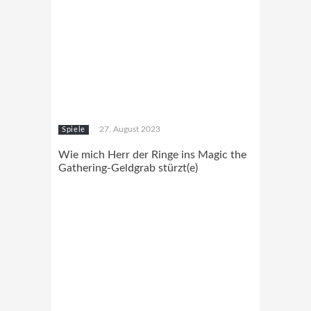
27. August 2023
Spiele
Wie mich Herr der Ringe ins Magic the
Gathering-Geldgrab stürzt(e)