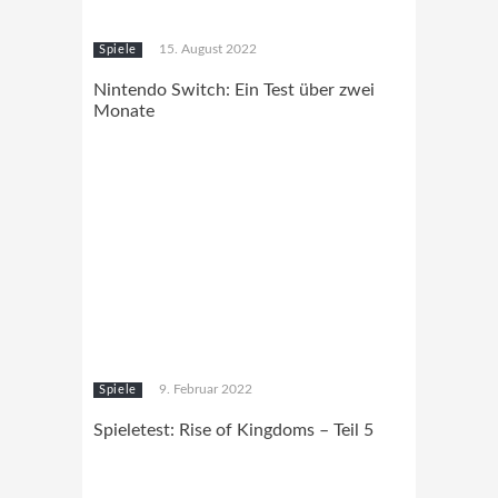
15. August 2022
Spiele
Nintendo Switch: Ein Test über zwei
Monate
9. Februar 2022
Spiele
Spieletest: Rise of Kingdoms – Teil 5