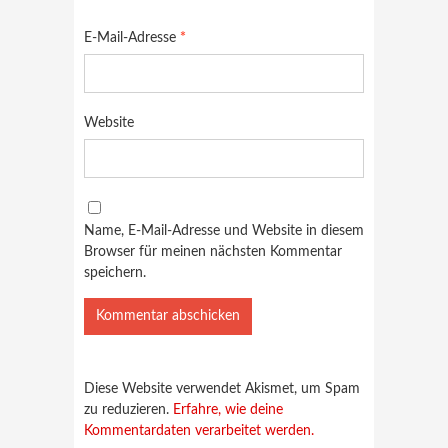
E-Mail-Adresse
*
Website
Name, E-Mail-Adresse und Website in diesem
Browser für meinen nächsten Kommentar
speichern.
Diese Website verwendet Akismet, um Spam
zu reduzieren.
Erfahre, wie deine
Kommentardaten verarbeitet werden.