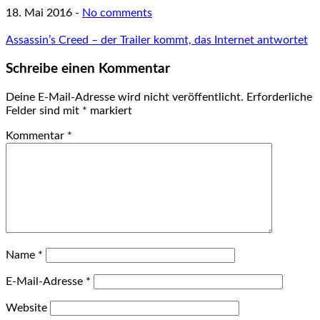
18. Mai 2016
-
No comments
Assassin’s Creed – der Trailer kommt, das Internet antwortet
Schreibe einen Kommentar
Deine E-Mail-Adresse wird nicht veröffentlicht.
Erforderliche
Felder sind mit
*
markiert
Kommentar
*
Name
*
E-Mail-Adresse
*
Website