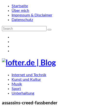
Startseite
Über mich
Impressum & Disclaimer
Datenschutz
Internet und Technik
Kunst und Kultur
Musik
Sport
Unterhaltung
assassins-creed-fassbender