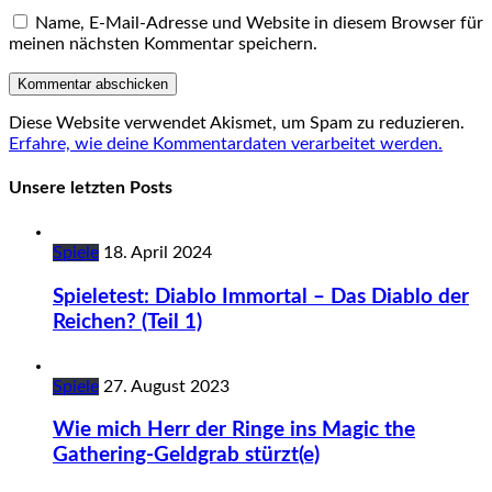
Name, E-Mail-Adresse und Website in diesem Browser für
meinen nächsten Kommentar speichern.
Diese Website verwendet Akismet, um Spam zu reduzieren.
Erfahre, wie deine Kommentardaten verarbeitet werden.
Unsere letzten Posts
Spiele
18. April 2024
Spieletest: Diablo Immortal – Das Diablo der
Reichen? (Teil 1)
Spiele
27. August 2023
Wie mich Herr der Ringe ins Magic the
Gathering-Geldgrab stürzt(e)