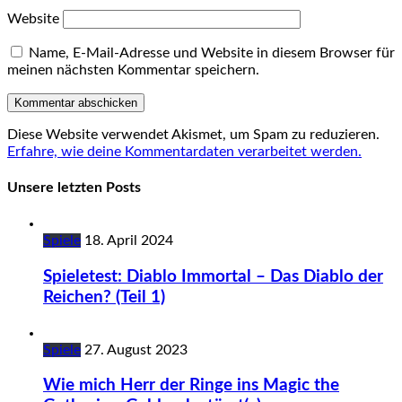
Website
Name, E-Mail-Adresse und Website in diesem Browser für
meinen nächsten Kommentar speichern.
Diese Website verwendet Akismet, um Spam zu reduzieren.
Erfahre, wie deine Kommentardaten verarbeitet werden.
Unsere letzten Posts
Spiele
18. April 2024
Spieletest: Diablo Immortal – Das Diablo der
Reichen? (Teil 1)
Spiele
27. August 2023
Wie mich Herr der Ringe ins Magic the