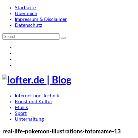
Startseite
Über mich
Impressum & Disclaimer
Datenschutz
Internet und Technik
Kunst und Kultur
Musik
Sport
Unterhaltung
real-life-pokemon-illustrations-totomame-13