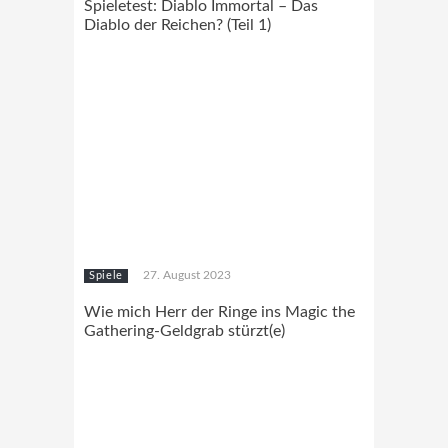
Spieletest: Diablo Immortal – Das
Diablo der Reichen? (Teil 1)
27. August 2023
Spiele
Wie mich Herr der Ringe ins Magic the
Gathering-Geldgrab stürzt(e)