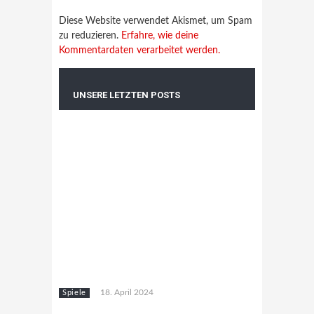
Diese Website verwendet Akismet, um Spam
zu reduzieren.
Erfahre, wie deine
Kommentardaten verarbeitet werden.
UNSERE LETZTEN POSTS
18. April 2024
Spiele