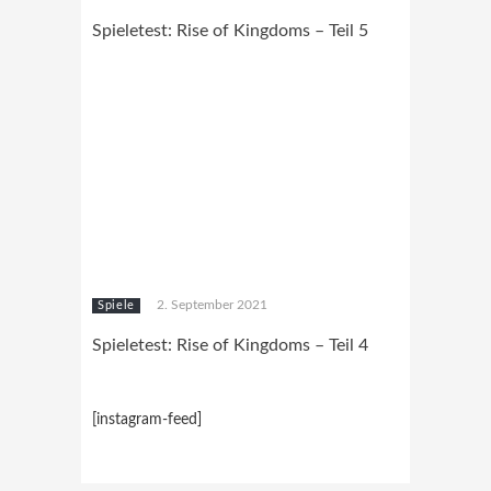
Spieletest: Rise of Kingdoms – Teil 5
2. September 2021
Spiele
Spieletest: Rise of Kingdoms – Teil 4
[instagram-feed]