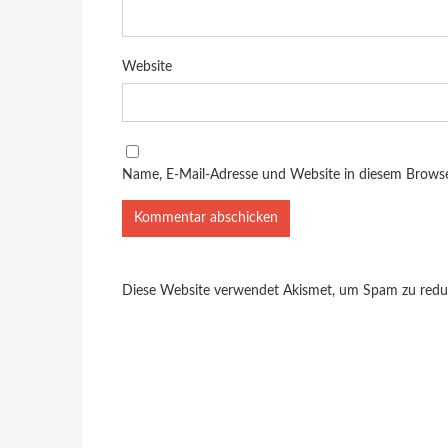
Website
Name, E-Mail-Adresse und Website in diesem Brows
Diese Website verwendet Akismet, um Spam zu redu