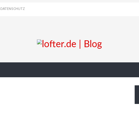
DATENSCHUTZ