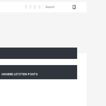
UNSERE LETZTEN POSTS