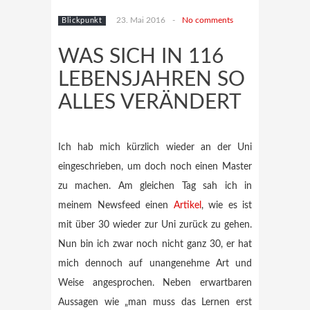
23. Mai 2016
-
No comments
Blickpunkt
WAS SICH IN 116
LEBENSJAHREN SO
ALLES VERÄNDERT
Ich hab mich kürzlich wieder an der Uni
eingeschrieben, um doch noch einen Master
zu machen. Am gleichen Tag sah ich in
meinem Newsfeed einen
Artikel
, wie es ist
mit über 30 wieder zur Uni zurück zu gehen.
Nun bin ich zwar noch nicht ganz 30, er hat
mich dennoch auf unangenehme Art und
Weise angesprochen. Neben erwartbaren
Aussagen wie „man muss das Lernen erst