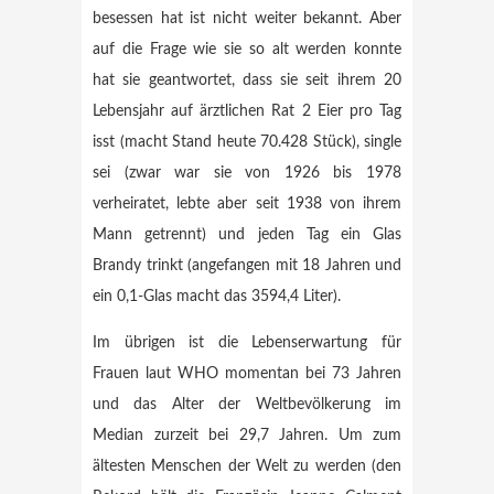
besessen hat ist nicht weiter bekannt. Aber
auf die Frage wie sie so alt werden konnte
hat sie geantwortet, dass sie seit ihrem 20
Lebensjahr auf ärztlichen Rat 2 Eier pro Tag
isst (macht Stand heute 70.428 Stück), single
sei (zwar war sie von 1926 bis 1978
verheiratet, lebte aber seit 1938 von ihrem
Mann getrennt) und jeden Tag ein Glas
Brandy trinkt (angefangen mit 18 Jahren und
ein 0,1-Glas macht das 3594,4 Liter).
Im übrigen ist die Lebenserwartung für
Frauen laut WHO momentan bei 73 Jahren
und das Alter der Weltbevölkerung im
Median zurzeit bei 29,7 Jahren. Um zum
ältesten Menschen der Welt zu werden (den