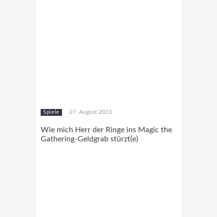
27. August 2023
Spiele
Wie mich Herr der Ringe ins Magic the
Gathering-Geldgrab stürzt(e)