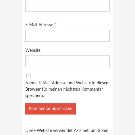
E-Mail-Adresse
*
Website
Name, E-Mail-Adresse und Website in diesem
Browser für meinen nächsten Kommentar
speichern.
Diese Website verwendet Akismet, um Spam