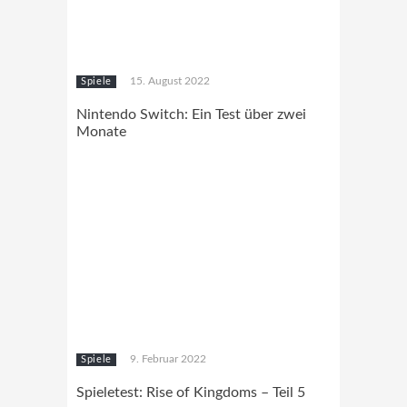
15. August 2022
Spiele
Nintendo Switch: Ein Test über zwei
Monate
9. Februar 2022
Spiele
Spieletest: Rise of Kingdoms – Teil 5