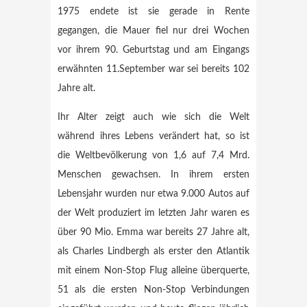
1975 endete ist sie gerade in Rente
gegangen, die Mauer fiel nur drei Wochen
vor ihrem 90. Geburtstag und am Eingangs
erwähnten 11.September war sei bereits 102
Jahre alt.
Ihr Alter zeigt auch wie sich die Welt
während ihres Lebens verändert hat, so ist
die Weltbevölkerung von 1,6 auf 7,4 Mrd.
Menschen gewachsen. In ihrem ersten
Lebensjahr wurden nur etwa 9.000 Autos auf
der Welt produziert im letzten Jahr waren es
über 90 Mio. Emma war bereits 27 Jahre alt,
als Charles Lindbergh als erster den Atlantik
mit einem Non-Stop Flug alleine überquerte,
51 als die ersten Non-Stop Verbindungen