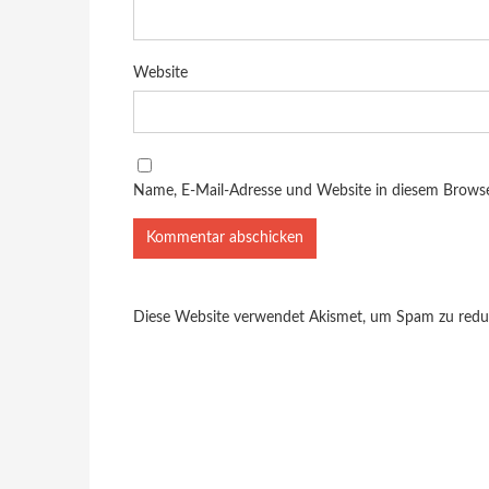
Website
Name, E-Mail-Adresse und Website in diesem Brows
Diese Website verwendet Akismet, um Spam zu redu