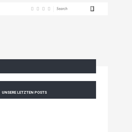
UNSERE LETZTEN POSTS