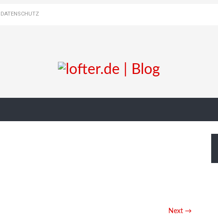
DATENSCHUTZ
Next →