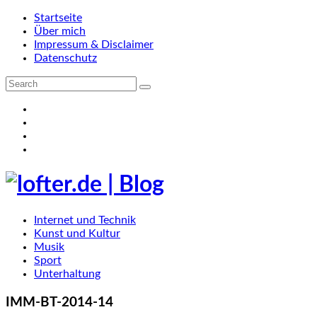
Startseite
Über mich
Impressum & Disclaimer
Datenschutz
Internet und Technik
Kunst und Kultur
Musik
Sport
Unterhaltung
IMM-BT-2014-14