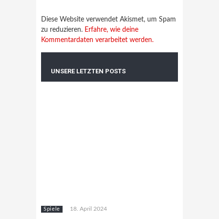
Diese Website verwendet Akismet, um Spam
zu reduzieren.
Erfahre, wie deine
Kommentardaten verarbeitet werden.
UNSERE LETZTEN POSTS
18. April 2024
Spiele