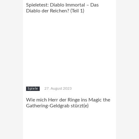
Spieletest: Diablo Immortal – Das
Diablo der Reichen? (Teil 1)
27. August 2023
Spiele
Wie mich Herr der Ringe ins Magic the
Gathering-Geldgrab stürzt(e)