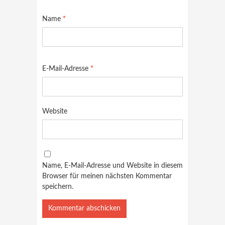
Name
*
E-Mail-Adresse
*
Website
Name, E-Mail-Adresse und Website in diesem
Browser für meinen nächsten Kommentar
speichern.