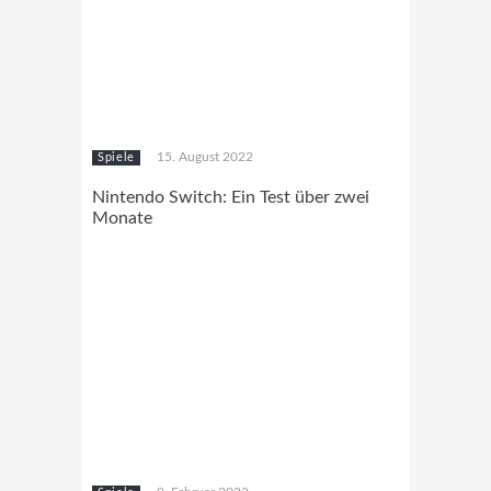
15. August 2022
Spiele
Nintendo Switch: Ein Test über zwei
Monate