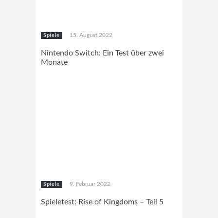
15. August 2022
Spiele
Nintendo Switch: Ein Test über zwei
Monate
9. Februar 2022
Spiele
Spieletest: Rise of Kingdoms – Teil 5