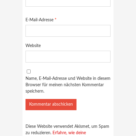
E-Mail-Adresse
*
Website
Name, E-Mail-Adresse und Website in diesem
Browser für meinen nächsten Kommentar
speichern.
Diese Website verwendet Akismet, um Spam
zu reduzieren.
Erfahre, wie deine