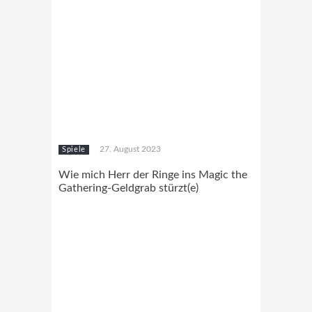
27. August 2023
Spiele
Wie mich Herr der Ringe ins Magic the
Gathering-Geldgrab stürzt(e)