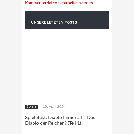
Kommentardaten verarbeitet werden.
UNSERE LETZTEN POSTS
18. April 2024
Spiele
Spieletest: Diablo Immortal – Das
Diablo der Reichen? (Teil 1)