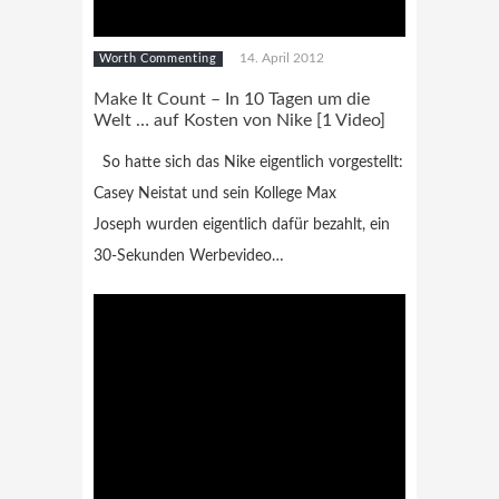
14. April 2012
Worth Commenting
Make It Count – In 10 Tagen um die
Welt … auf Kosten von Nike [1 Video]
So hatte sich das Nike eigentlich vorgestellt:
Casey Neistat und sein Kollege Max
Joseph wurden eigentlich dafür bezahlt, ein
30-Sekunden Werbevideo…