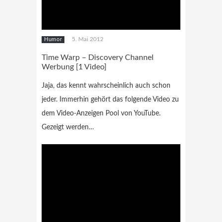
5. Mai 2012
Humor
Time Warp – Discovery Channel
Werbung [1 Video]
Jaja, das kennt wahrscheinlich auch schon
jeder. Immerhin gehört das folgende Video zu
dem Video-Anzeigen Pool von YouTube.
Gezeigt werden…