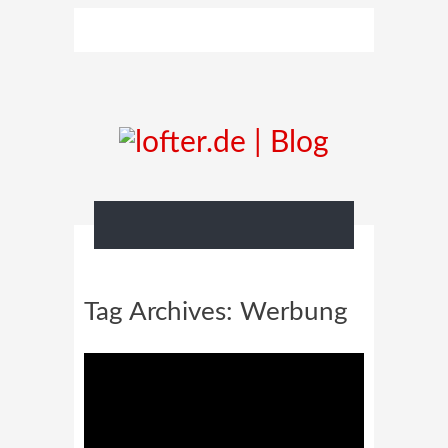
Tag Archives:
Werbung