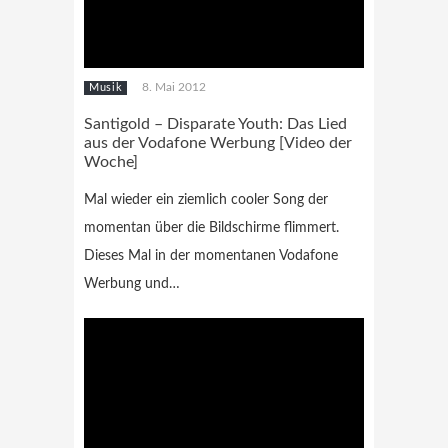
8. Mai 2012
Musik
Santigold – Disparate Youth: Das Lied
aus der Vodafone Werbung [Video der
Woche]
Mal wieder ein ziemlich cooler Song der
momentan über die Bildschirme flimmert.
Dieses Mal in der momentanen Vodafone
Werbung und…