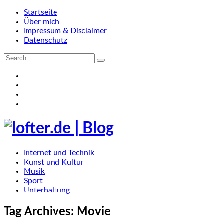
Startseite
Über mich
Impressum & Disclaimer
Datenschutz
Internet und Technik
Kunst und Kultur
Musik
Sport
Unterhaltung
Tag Archives:
Movie