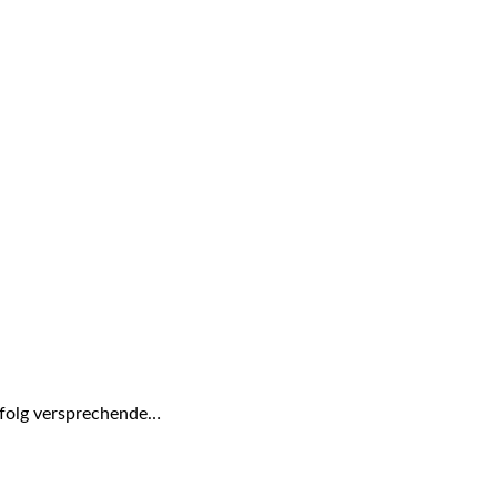
rfolg versprechende…