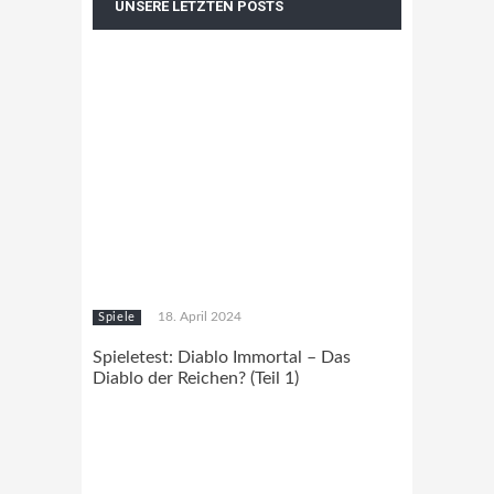
UNSERE LETZTEN POSTS
18. April 2024
Spiele
Spieletest: Diablo Immortal – Das
Diablo der Reichen? (Teil 1)