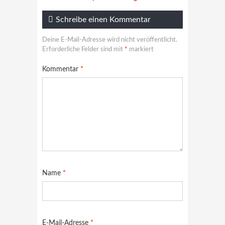
Schreibe einen Kommentar
Deine E-Mail-Adresse wird nicht veröffentlicht.
Erforderliche Felder sind mit
*
markiert
Kommentar
*
Name
*
E-Mail-Adresse
*