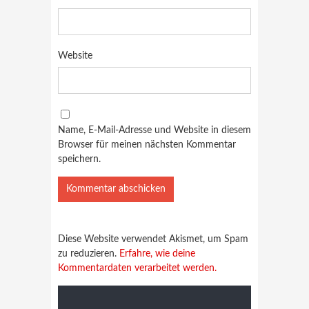
Website
Name, E-Mail-Adresse und Website in diesem
Browser für meinen nächsten Kommentar
speichern.
Diese Website verwendet Akismet, um Spam
zu reduzieren.
Erfahre, wie deine
Kommentardaten verarbeitet werden.