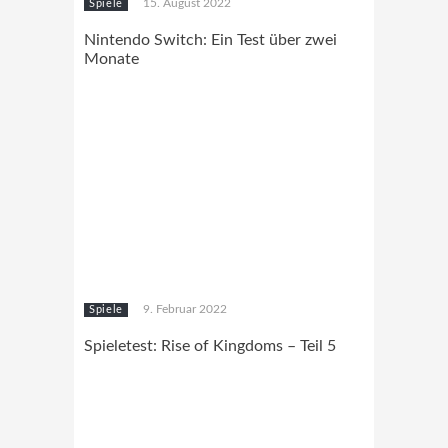
15. August 2022
Spiele
Nintendo Switch: Ein Test über zwei
Monate
9. Februar 2022
Spiele
Spieletest: Rise of Kingdoms – Teil 5