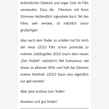
erdenklichen Sidekick und sogar Gott im Film
verwenden. Dass die Filmstars mit ihren
Stimmen letztendlich irgendwie doch Teil des
Films sein werden, ist natürlich umso
großartiger!
Also nach dem Trailer zu urteilen hat für mich
der neue LEGO Film schon potenzial zu
meinem Lieblingsfilm 2014 (nach dem neuen
„Der Hobbit“ natürlich!). Viel Sarkasmus, viel
etwas zu alberner Witz und halt das Element
meiner Kindheit: LEGO! Kann also eigentlich
nur geil werden!
Aber jetzt erstmal zum Trailer!
Ansehen und gut finden!