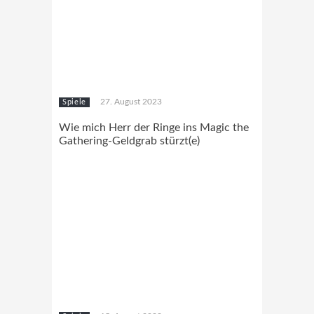
27. August 2023
Spiele
Wie mich Herr der Ringe ins Magic the
Gathering-Geldgrab stürzt(e)