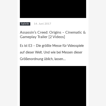
14. Juni 2017
Spiele
Assassin’s Creed: Origins – Cinematic &
Gameplay Trailer [2 Videos]
Es ist E3 – Die größte Messe für Videospiele
auf dieser Welt. Und wie bei Messen dieser
Größenordnung üblich, lassen…