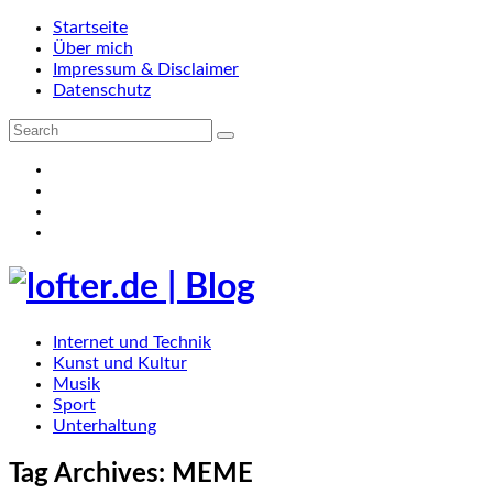
Startseite
Über mich
Impressum & Disclaimer
Datenschutz
Internet und Technik
Kunst und Kultur
Musik
Sport
Unterhaltung
Tag Archives:
MEME