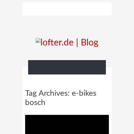
Tag Archives:
e-bikes
bosch