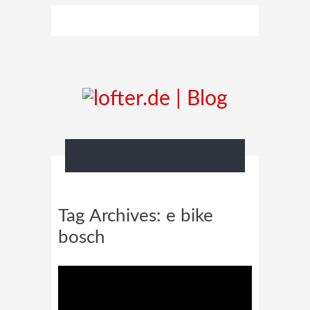
Tag Archives:
e bike
bosch