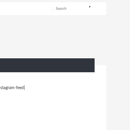
nstagram-feed]