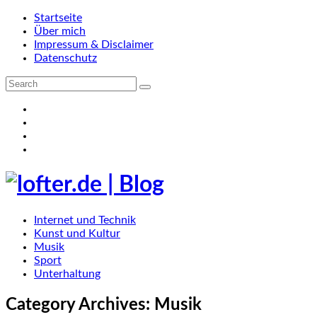
Startseite
Über mich
Impressum & Disclaimer
Datenschutz
Internet und Technik
Kunst und Kultur
Musik
Sport
Unterhaltung
Category Archives:
Musik