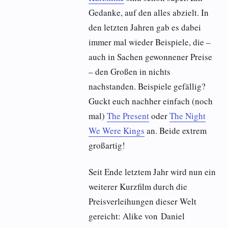
Gedanke, auf den alles abzielt. In
den letzten Jahren gab es dabei
immer mal wieder Beispiele, die –
auch in Sachen gewonnener Preise
– den Großen in nichts
nachstanden. Beispiele gefällig?
Guckt euch nachher einfach (noch
mal)
The Present
oder
The Night
We Were Kings
an. Beide extrem
großartig!
Seit Ende letztem Jahr wird nun ein
weiterer Kurzfilm durch die
Preisverleihungen dieser Welt
gereicht: Alike von Daniel