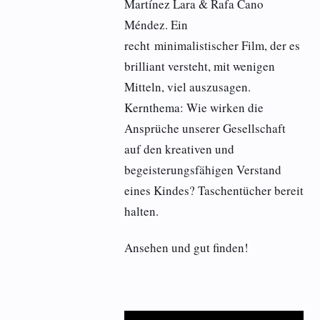
Martínez Lara & Rafa Cano
Méndez. Ein
recht minimalistischer Film, der es
brilliant versteht, mit wenigen
Mitteln, viel auszusagen.
Kernthema: Wie wirken die
Ansprüche unserer Gesellschaft
auf den kreativen und
begeisterungsfähigen Verstand
eines Kindes? Taschentücher bereit
halten.
Ansehen und gut finden!