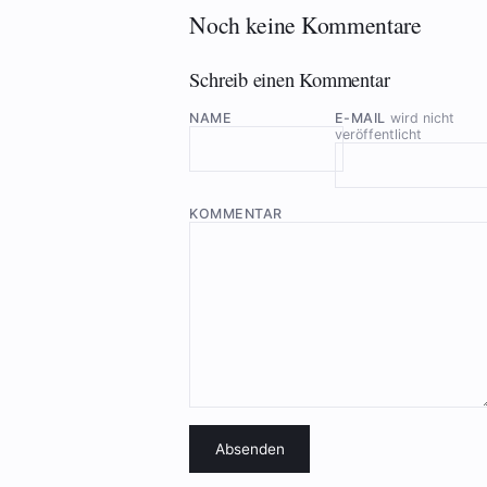
Noch keine Kommentare
Schreib einen Kommentar
NAME
E-MAIL
wird nicht
veröffentlicht
KOMMENTAR
Absenden