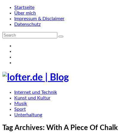
Startseite
Über mich
Impressum & Disclaimer
Datenschutz
Internet und Technik
Kunst und Kultur
Musik
Sport
Unterhaltung
Tag Archives:
With A Piece Of Chalk