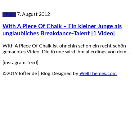
Musik
7. August 2012
With A Piece Of Chalk – Ein kleiner Junge als
unglaubliches Breakdance-Talent [1 Video]
With A Piece Of Chalk ist ohnehin schon ein recht schön
gemachtes Video. Die Krone wird ihm allerdings von dem…
[instagram-feed]
©2019 lofter.de | Blog Designed by
WellThemes.com