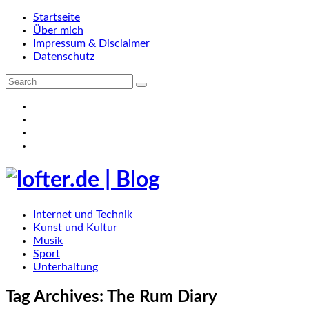
Startseite
Über mich
Impressum & Disclaimer
Datenschutz
Internet und Technik
Kunst und Kultur
Musik
Sport
Unterhaltung
Tag Archives:
The Rum Diary