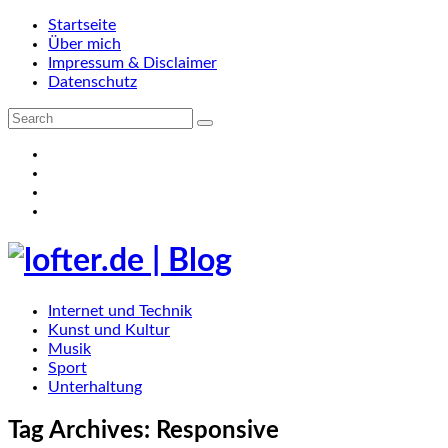
Startseite
Über mich
Impressum & Disclaimer
Datenschutz
Internet und Technik
Kunst und Kultur
Musik
Sport
Unterhaltung
Tag Archives:
Responsive