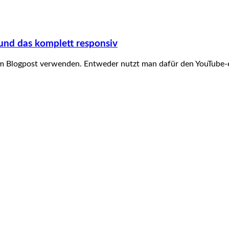
 und das komplett responsiv
nem Blogpost verwenden. Entweder nutzt man dafür den YouTube