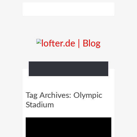
Tag Archives:
Olympic
Stadium