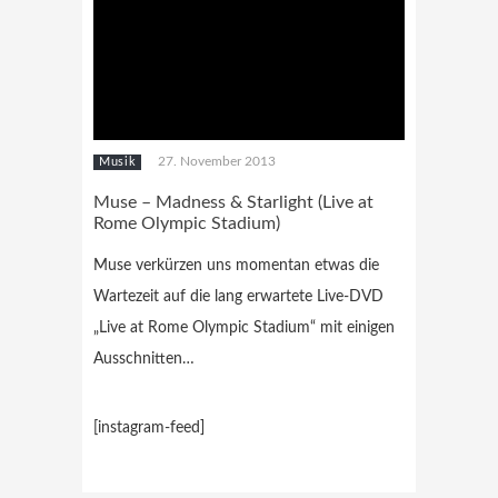
27. November 2013
Musik
Muse – Madness & Starlight (Live at
Rome Olympic Stadium)
Muse verkürzen uns momentan etwas die
Wartezeit auf die lang erwartete Live-DVD
„Live at Rome Olympic Stadium“ mit einigen
Ausschnitten…
[instagram-feed]