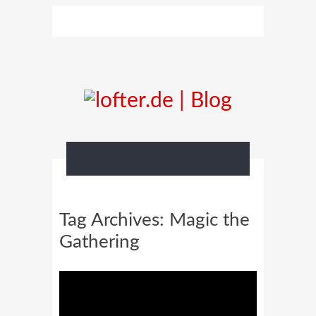
Tag Archives:
Magic the
Gathering