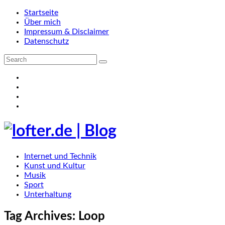
Startseite
Über mich
Impressum & Disclaimer
Datenschutz
Internet und Technik
Kunst und Kultur
Musik
Sport
Unterhaltung
Tag Archives:
Loop