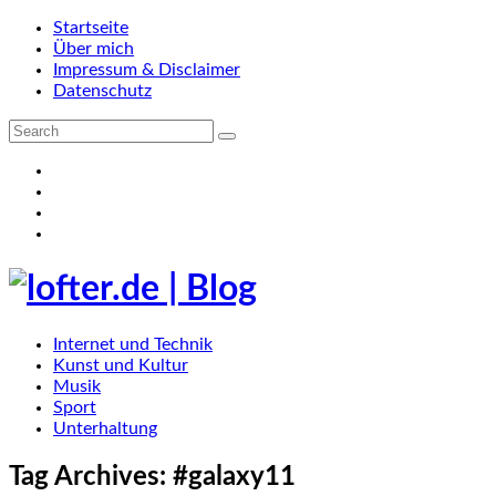
Startseite
Über mich
Impressum & Disclaimer
Datenschutz
Internet und Technik
Kunst und Kultur
Musik
Sport
Unterhaltung
Tag Archives:
#galaxy11