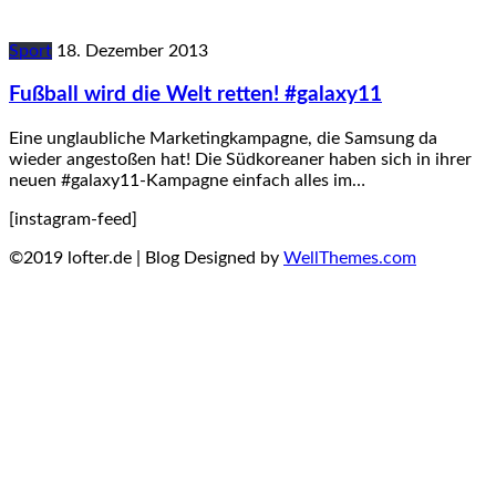
Sport
18. Dezember 2013
Fußball wird die Welt retten! #galaxy11
Eine unglaubliche Marketingkampagne, die Samsung da
wieder angestoßen hat! Die Südkoreaner haben sich in ihrer
neuen #galaxy11-Kampagne einfach alles im…
[instagram-feed]
©2019 lofter.de | Blog Designed by
WellThemes.com